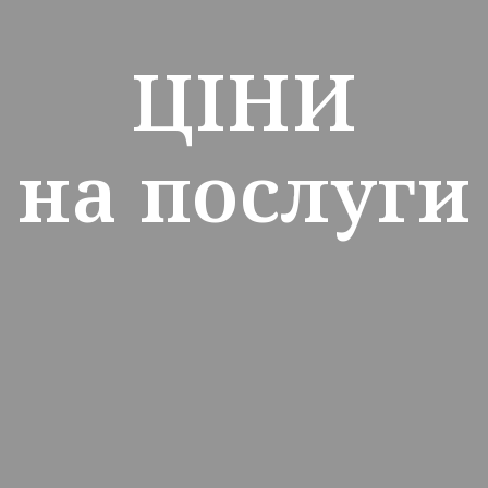
ЦІНИ
на послуги