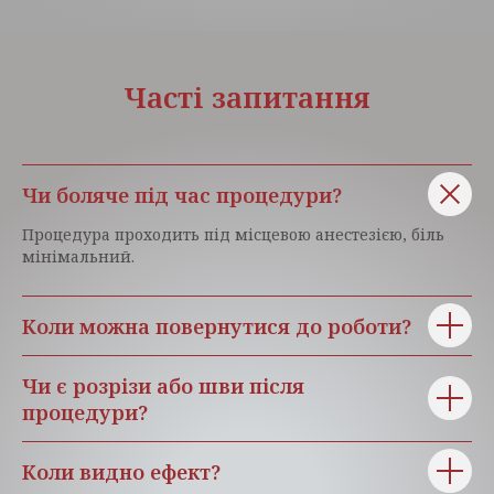
Часті запитання
Чи боляче під час процедури?
Процедура проходить під місцевою анестезією, біль
мінімальний.
Коли можна повернутися до роботи?
Чи є розрізи або шви після
процедури?
Коли видно ефект?