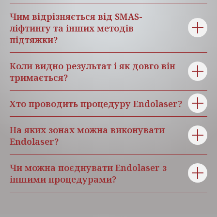
Чим відрізняється від SMAS-
ліфтингу та інших методів
підтяжки?
Коли видно результат і як довго він
тримається?
Хто проводить процедуру Endolaser?
На яких зонах можна виконувати
Endolaser?
Чи можна поєднувати Endolaser з
іншими процедурами?