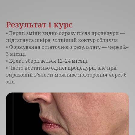
Результат і курс
• Перші зміни видно одразу після процедури —
підтягнута шкіра, чіткіший контур обличчя
• Формування остаточного результату — через 2–
3 місяці
• Ефект зберігається 12–24 місяці
• Часто достатньо однієї процедури, але при
вираженій в’ялості можливе повторення через 6
міс.