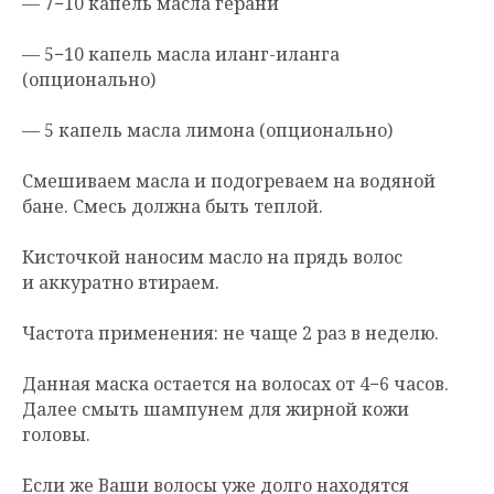
— 7−10 капель масла герани
— 5−10 капель масла иланг-иланга
(опционально)
— 5 капель масла лимона (опционально)
Смешиваем масла и подогреваем на водяной
бане. Смесь должна быть теплой.
Кисточкой наносим масло на прядь волос
и аккуратно втираем.
Частота применения: не чаще 2 раз в неделю.
Данная маска остается на волосах от 4−6 часов.
Далее смыть шампунем для жирной кожи
головы.
Если же Ваши волосы уже долго находятся