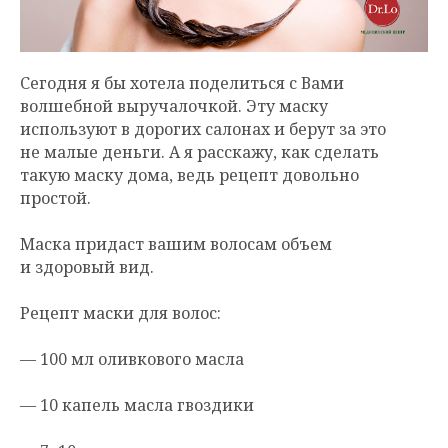
Сегодня я бы хотела поделиться с Вами
волшебной выручалочкой. Эту маску
используют в дорогих салонах и берут за это
не малые деньги. А я расскажу, как сделать
такую маску дома, ведь рецепт довольно
простой.
Маска придаст вашим волосам объем
и здоровый вид.
Рецепт маски для волос:
— 100 мл оливкового масла
— 10 капель масла гвоздики