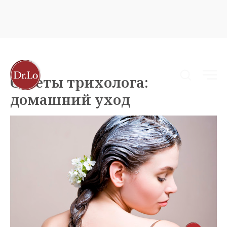
Советы трихолога:
домашний уход