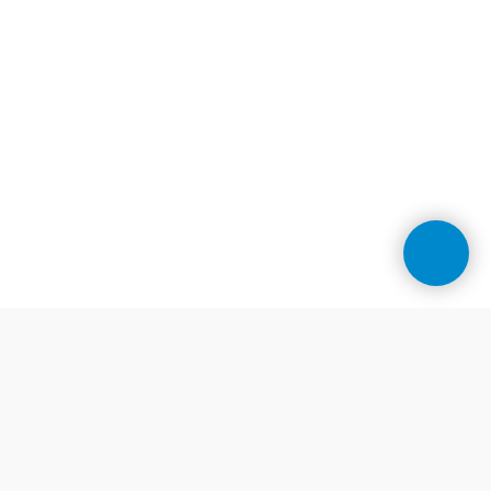
Контакти