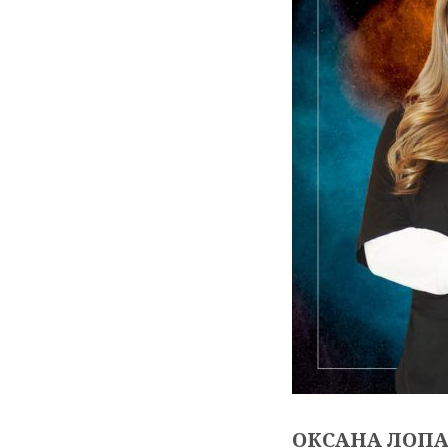
ОКСАНА ЛОП