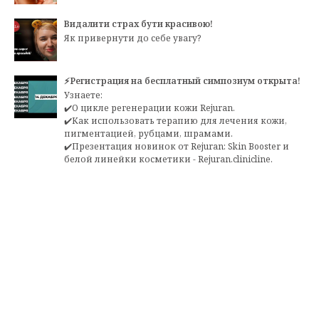
Видалити страх бути красивою!
Як привернути до себе увагу?
⚡Регистрация на бесплатный симпозиум открыта!
Узнаете:
✔️О цикле регенерации кожи Rejuran.
✔️Как использовать терапию для лечения кожи,
пигментацией, рубцами, шрамами.
✔️Презентация новинок от Rejuran: Skin Booster и
белой линейки косметики - Rejuran.clinicline.