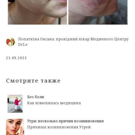
Лопаткіна Оксана, провідний лікар Медичного Центру
Dr.Lo
25.09.2023
Смотрите также
Без боли
Как изменилась медицина
Угри: несколько причин возникновения
Причины возникновения Угрей