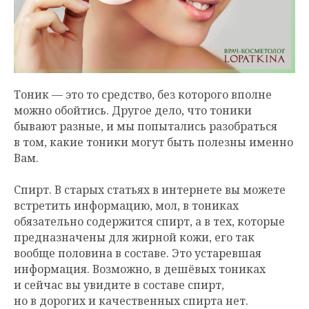
Тоник — это то средство, без которого вполне
можно обойтись. Другое дело, что тоники
бывают разные, и мы попытались разобраться
в том, какие тоники могут быть полезны именно
Вам.
Спирт. В старых статьях в интернете вы можете
встретить информацию, мол, в тониках
обязательно содержится спирт, а в тех, которые
предназначены для жирной кожи, его так
вообще половина в составе. Это устаревшая
информация. Возможно, в дешёвых тониках
и сейчас вы увидите в составе спирт,
но в дорогих и качественных спирта нет.