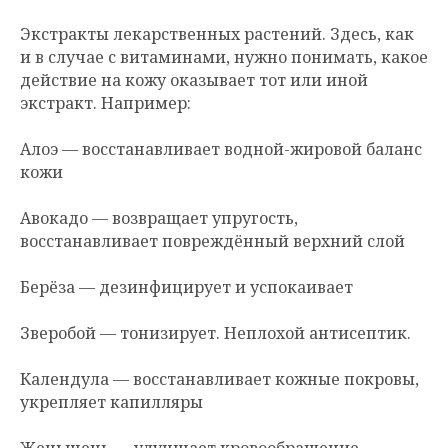
Экстракты лекарственных растений. Здесь, как
и в случае с витаминами, нужно понимать, какое
действие на кожу оказывает тот или иной
экстракт. Например:
Алоэ — восстанавливает водной-жировой баланс
кожи
Авокадо — возвращает упругость,
восстанавливает повреждённый верхний слой
Берёза — дезинфицирует и успокаивает
Зверобой — тонизирует. Неплохой антисептик.
Календула — восстанавливает кожные покровы,
укрепляет капилляры
Женьшень — улучшает кровообращение,