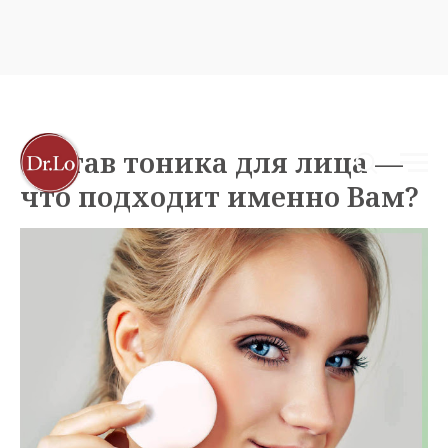
Состав тоника для лица —
что подходит именно Вам?