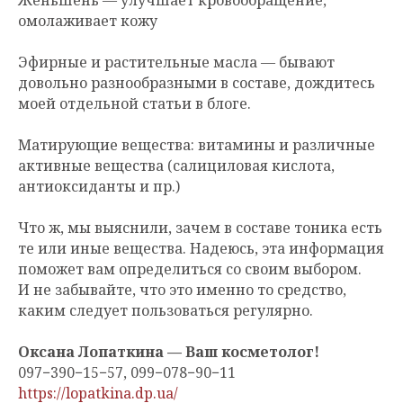
омолаживает кожу
Эфирные и растительные масла — бывают
довольно разнообразными в составе, дождитесь
моей отдельной статьи в блоге.
Матирующие вещества: витамины и различные
активные вещества (салициловая кислота,
антиоксиданты и пр.)
Что ж, мы выяснили, зачем в составе тоника есть
те или иные вещества. Надеюсь, эта информация
поможет вам определиться со своим выбором.
И не забывайте, что это именно то средство,
каким следует пользоваться регулярно.
Оксана Лопаткина — Ваш косметолог!
097−390−15−57, 099−078−90−11
https://lopatkina.dp.ua/