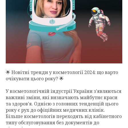
🌟 Новітні тренди у косметології 2024: що варто
очікувати цього року? 🌟
У косметологічній індустрії України з'являються
важливі зміни, які визначають майбутнє краси
та здоров'я. Однією з головних тенденцій цього
року є рух до офіційних медичних клінік.
Більше косметологів переходять від кабінетного
типу обслуговування без документів до