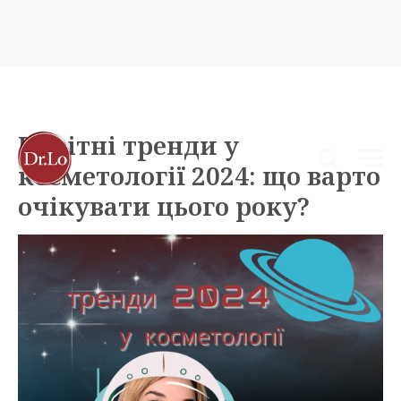
Новітні тренди у
косметології 2024: що варто
очікувати цього року?