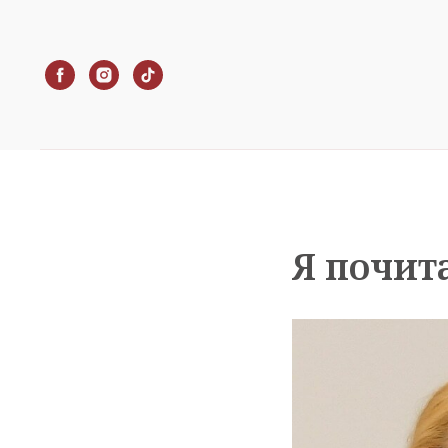
Я почит