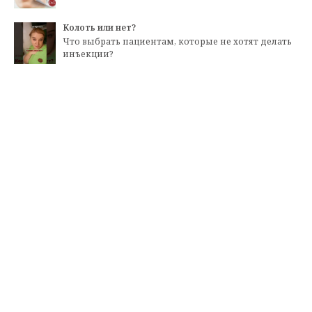
Колоть или нет?
Что выбрать пациентам, которые не хотят делать
инъекции?