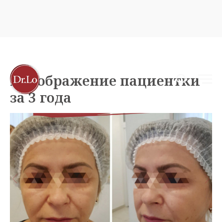
Преображение пациентки
за 3 года