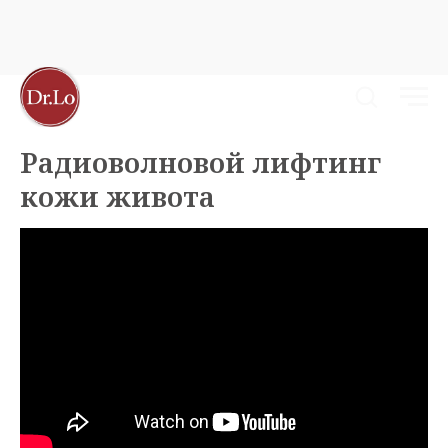
Радиоволновой лифтинг
кожи живота