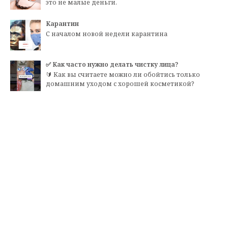
это не малые деньги.
Карантин
С началом новой недели карантина
✅ Как часто нужно делать чистку лица?
🔰 Как вы считаете можно ли обойтись только
домашним уходом с хорошей косметикой?