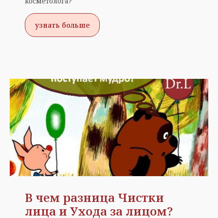
косметолога?
узнать больше
В чем разница Чистки
лица и Ухода за лицом?