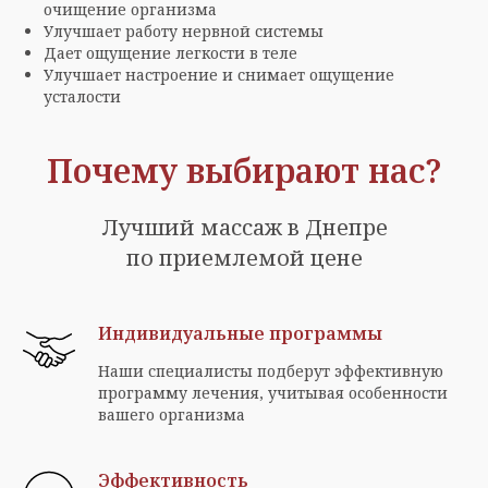
очищение организма
Улучшает работу нервной системы
Дает ощущение легкости в теле
Улучшает настроение и снимает ощущение
усталости
Почему выбирают нас?
Лучший массаж в Днепре
по приемлемой цене
Индивидуальные программы
Наши специалисты подберут эффективную
программу лечения, учитывая особенности
вашего организма
Эффективность