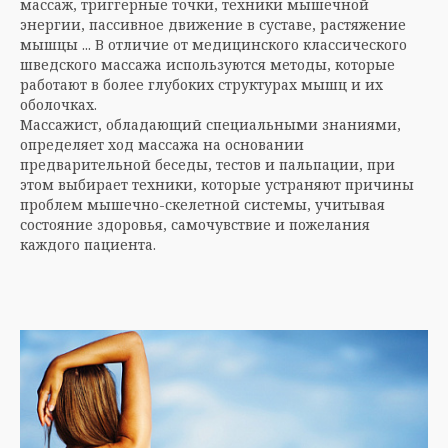
массаж, триггерные точки, техники мышечной
энергии, пассивное движение в суставе, растяжение
мышцы ... В отличие от медицинского классического
шведского массажа используются методы, которые
работают в более глубоких структурах мышц и их
оболочках.
Массажист, обладающий специальными знаниями,
определяет ход массажа на основании
предварительной беседы, тестов и пальпации, при
этом выбирает техники, которые устраняют причины
проблем мышечно-скелетной системы, учитывая
состояние здоровья, самочувствие и пожелания
каждого пациента.