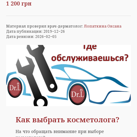
1 200 грн
Материал проверил врач-дерматолог:
Лопаткина Оксана
Дата публикации: 2019−12−26
Дата ревизии: 2026−02−05
Как выбрать косметолога?
На что обращать внимание при выборе