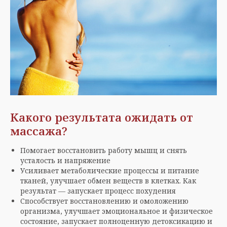
Какого результата ожидать от
массажа?
Помогает восстановить работу мышц и снять
усталость и напряжение
Усиливает метаболические процессы и питание
тканей, улучшает обмен веществ в клетках. Как
результат — запускает процесс похудения
Способствует восстановлению и омоложению
организма, улучшает эмоциональное и физическое
состояние, запускает полноценную детоксикацию и