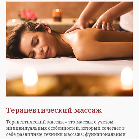
Терапевтический массаж
Терапевтический массаж – это массаж с учетом
индивидуальных особенностей, который сочетает в
себе различные техники массажа: функциональный