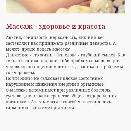
Массаж - здоровье и красота
Апатия, сонливость, нервозность, лишний вес
заставляют нас принимать различные лекарства. А
может, проще делать массаж?
Движение - это жизнь! Эти слова - глубокий смысл. Как
только возникают какие-либо проблемы, мешающие
человеку полноценно двигаться, возникают проблемы
со здоровьем.
Почти никто не связывает плохое состояние с
нарушением движения энергии в организме.
О массаже вспоминают при различных болезнях
суставов, но не как о средстве общего оздоровления
организма. А ведь массаж способен восстановить
гармонию в системе организма.