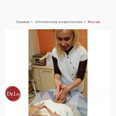
Главная
Эстетическая косметология
Массаж
»
»