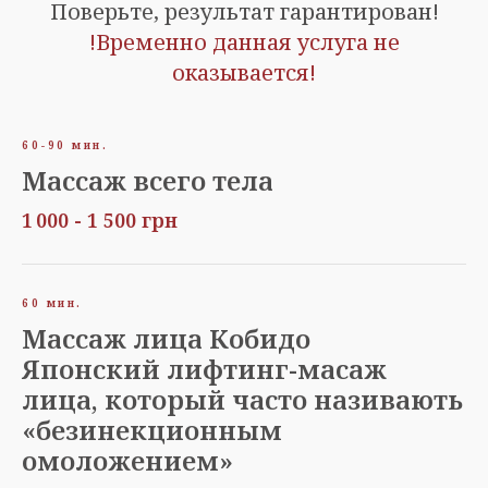
Поверьте, результат гарантирован!
!Временно данная услуга не
оказывается!
60-90 мин.
Массаж всего тела
1 000 - 1 500 грн
60 мин.
Массаж лица Кобидо
Японский лифтинг-масаж
лица, который часто називають
«безинекционным
омоложением»