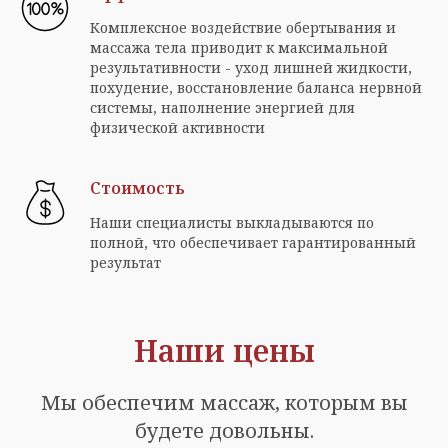
Комплексное воздействие обертывания и
массажа тела приводит к максимальной
результативности - уход лишней жидкости,
похудение, восстановление баланса нервной
системы, наполнение энергией для
физической активности
Стоимость
Наши специалисты выкладываются по
полной, что обеспечивает гарантированный
результат
Наши цены
Мы обеспечим массаж, которым вы
будете довольны.