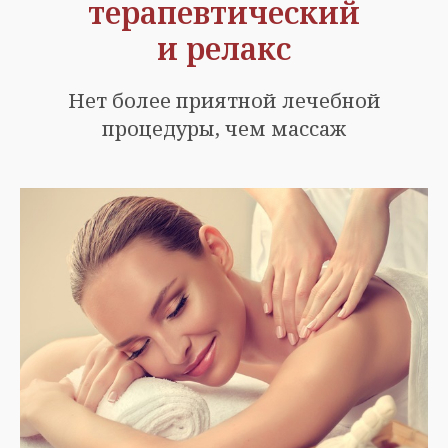
терапевтический
и релакс
Нет более приятной лечебной
процедуры, чем массаж