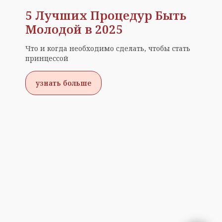
5 Лучших Процедур Быть
Молодой в 2025
Что и когда необходимо сделать, чтобы стать
принцессой
узнать больше