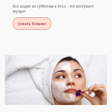
Кто ходит по субботам к Dr.Lo - тот поступает
мудро!
узнать больше