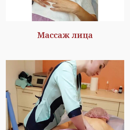
Массаж лица