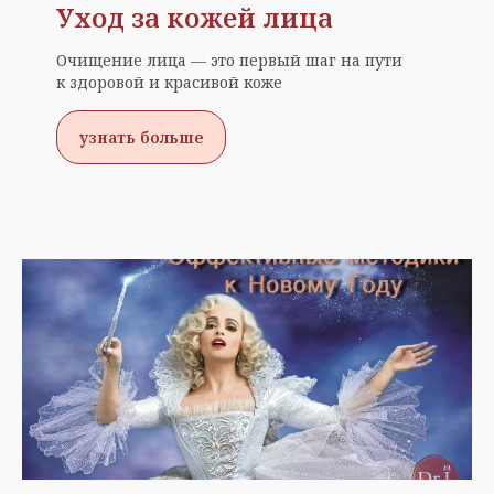
Уход за кожей лица
Очищение лица — это первый шаг на пути
к здоровой и красивой коже
узнать больше