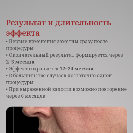
Результат и длительность
эффекта
• Первые изменения заметны сразу после
процедуры
• Окончательный результат формируется через
2−3 месяца
• Эффект сохраняется
12−24 месяца
• В большинстве случаев достаточно одной
процедуры
• При выраженной вялости возможно повторение
через 6 месяцев