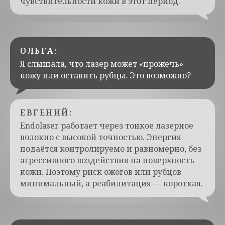
чувствительности кожи в этот период.
ОЛЬГА:
Я слышала, что лазер может «прожечь»
кожу или оставить рубцы. Это возможно?
ЕВГЕНИЙ:
Endolaser работает через тонкое лазерное
волокно с высокой точностью. Энергия
подаётся контролируемо и равномерно, без
агрессивного воздействия на поверхность
кожи. Поэтому риск ожогов или рубцов
минимальный, а реабилитация — короткая.