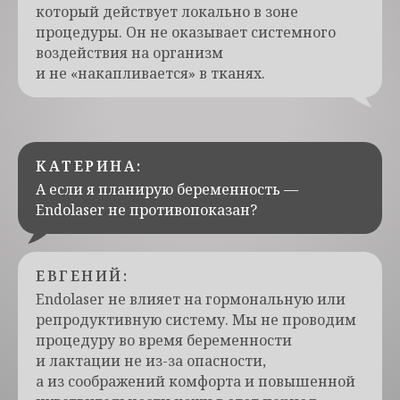
который действует локально в зоне
процедуры. Он не оказывает системного
воздействия на организм
и не «накапливается» в тканях.
КАТЕРИНА:
А если я планирую беременность —
Endolaser не противопоказан?
ЕВГЕНИЙ:
Endolaser не влияет на гормональную или
репродуктивную систему. Мы не проводим
процедуру во время беременности
и лактации не из-за опасности,
а из соображений комфорта и повышенной