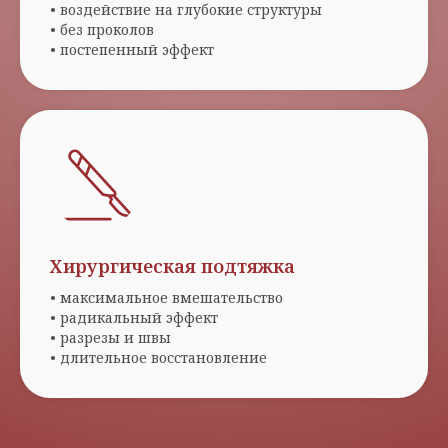
• воздействие на глубокие структуры
• без проколов
• постепенный эффект
Хирургическая подтяжка
• максимальное вмешательство
• радикальный эффект
• разрезы и швы
• длительное восстановление