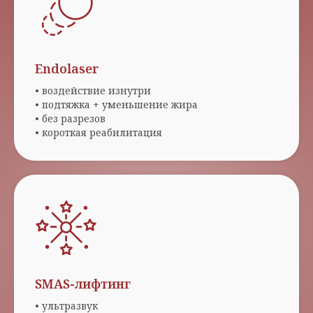
Endolaser
• воздействие изнутри
• подтяжка + уменьшение жира
• без разрезов
• короткая реабилитация
SMAS-лифтинг
• ультразвук