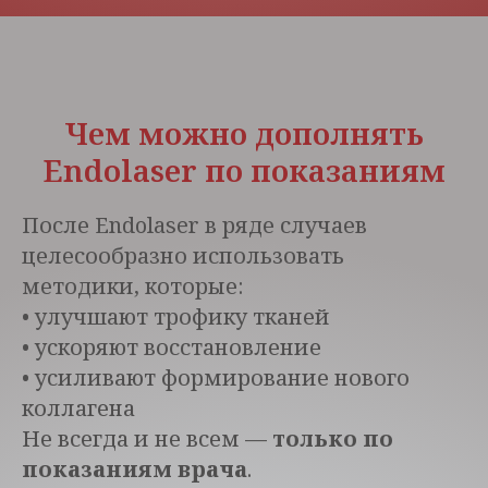
Чем можно дополнять
Endolaser по показаниям
После Endolaser в ряде случаев
целесообразно использовать
методики, которые:
• улучшают трофику тканей
• ускоряют восстановление
• усиливают формирование нового
коллагена
Не всегда и не всем —
только по
показаниям врача
.