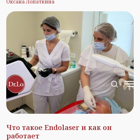
Оксана Лопаткина
Что такое Endolaser и как он
работает