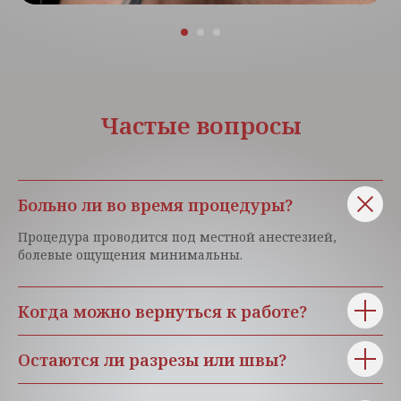
Частые вопросы
Больно ли во время процедуры?
Процедура проводится под местной анестезией,
болевые ощущения минимальны.
Когда можно вернуться к работе?
Остаются ли разрезы или швы?