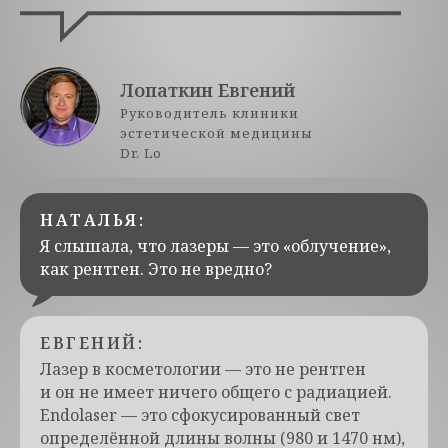
Лопаткин Евгений
Руководитель клиники
эстетической медицины
Dr. Lo
НАТАЛЬЯ:
Я слышала, что лазеры — это «облучение»,
как рентген. Это не вредно?
ЕВГЕНИЙ:
Лазер в косметологии — это не рентген
и он не имеет ничего общего с радиацией.
Endolaser — это сфокусированный свет
определённой длины волны (980 и 1470 нм),