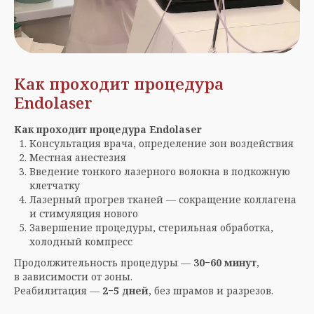
Как проходит процедура
Endolaser
Как проходит процедура Endolaser
Консультация врача, определение зон воздействия
Местная анестезия
Введение тонкого лазерного волокна в подкожную
клетчатку
Лазерный прогрев тканей — сокращение коллагена
и стимуляция нового
Завершение процедуры, стерильная обработка,
холодный компресс
Продолжительность процедуры —
30−60 минут
,
в зависимости от зоны.
Реабилитация —
2−5 дней
, без шрамов и разрезов.