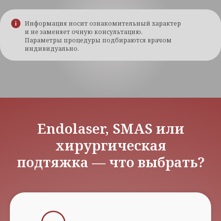
Информация носит ознакомительный характер
и не заменяет очную консультацию.
Параметры процедуры подбираются врачом
индивидуально.
Endolaser, SMAS или
хирургическая
подтяжка — что выбрать?