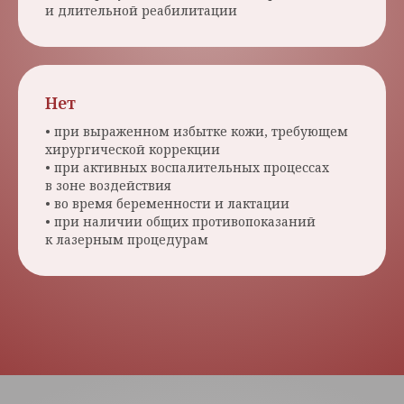
и длительной реабилитации
Нет
• при выраженном избытке кожи, требующем
хирургической коррекции
• при активных воспалительных процессах
в зоне воздействия
• во время беременности и лактации
• при наличии общих противопоказаний
к лазерным процедурам