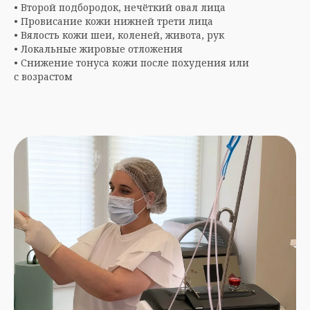
• Второй подбородок, нечёткий овал лица
• Провисание кожи нижней трети лица
• Вялость кожи шеи, коленей, живота, рук
• Локальные жировые отложения
• Снижение тонуса кожи после похудения или
с возрастом