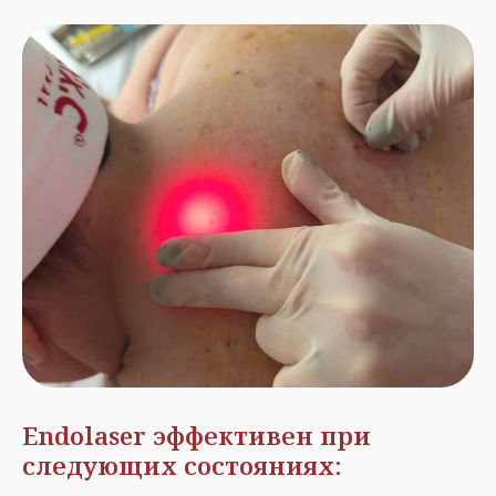
Endolaser эффективен при
следующих состояниях: