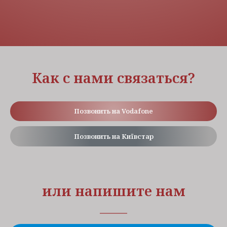
Как с нами связаться?
Позвонить на Vodafone
Позвонить на Київстар
или напишите нам