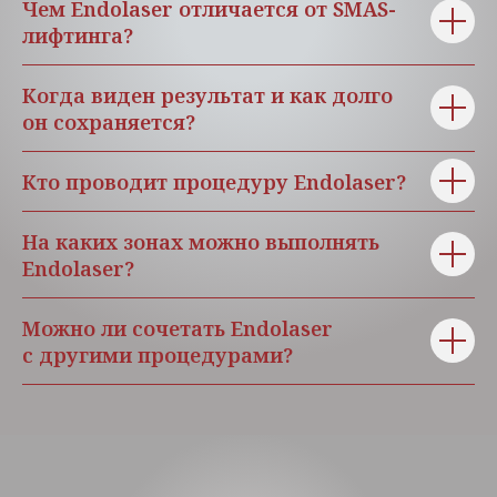
Чем Endolaser отличается от SMAS-
лифтинга?
Когда виден результат и как долго
он сохраняется?
Кто проводит процедуру Endolaser?
На каких зонах можно выполнять
Endolaser?
Можно ли сочетать Endolaser
с другими процедурами?