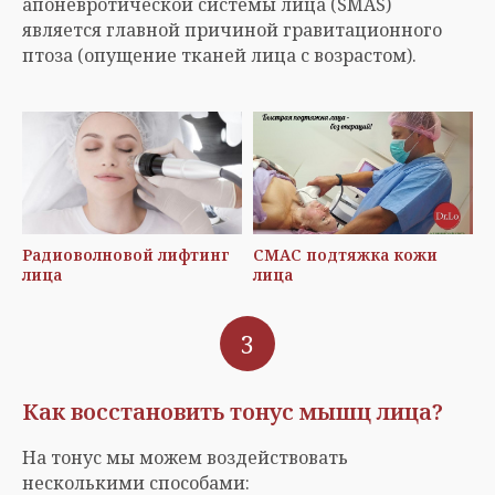
апоневротической системы лица (SMAS)
является главной причиной гравитационного
птоза (опущение тканей лица с возрастом).
Радиоволновой лифтинг
СМАС подтяжка кожи
лица
лица
3
Как восстановить тонус мышц лица?
На тонус мы можем воздействовать
несколькими способами: