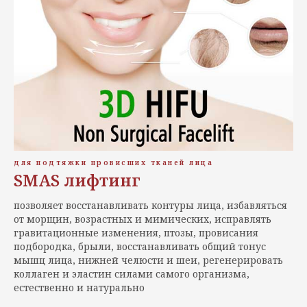
для подтяжки провисших тканей лица
SMAS лифтинг
позволяет восстанавливать контуры лица, избавляться
от морщин, возрастных и мимических, исправлять
гравитационные изменения, птозы, провисания
подбородка, брыли, восстанавливать общий тонус
мышц лица, нижней челюсти и шеи, регенерировать
коллаген и эластин силами самого организма,
естественно и натурально