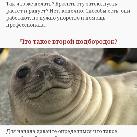
Так что же делать? Бросить эту затею, пусть
растёт и радует? Нет, конечно. Способы есть, они
работают, но нужно упорство и помощь
профессионала.
Что такое второй подбородок?
Для начала давайте определимся что такое