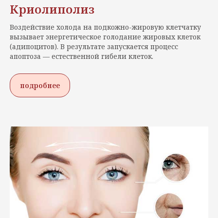
Криолиполиз
Воздействие холода на подкожно-жировую клетчатку
вызывает энергетическое голодание жировых клеток
(адипоцитов). В результате запускается процесс
апоптоза — естественной гибели клеток.
подробнее