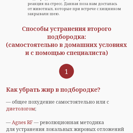
реакция на стресс. Данная поза нам досталась
от животных, которые при встрече с хищником
закрывали шею.
Способы устранения второго
подбородка:
(самостоятельно в домашних условиях
и с помощью специалиста)
1
Как убрать жир в подбородке?
— общее похудение самостоятельно или с
диетологом
;
—
Agnes RF
— революционная методика
для устранения локальных жировых отложений