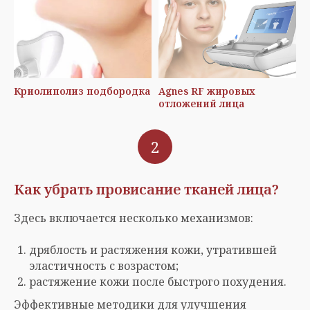
Криолиполиз подбородка
Agnes RF жировых
отложений лица
2
Как убрать провисание тканей лица?
Здесь включается несколько механизмов:
дряблость и растяжения кожи, утратившей
эластичность с возрастом;
растяжение кожи после быстрого похудения.
Эффективные методики для улучшения