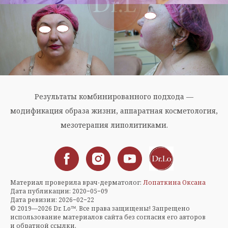
Результаты комбинированного подхода —
модификация образа жизни, аппаратная косметология,
мезотерапия липолитиками.
Материал проверила врач-дерматолог:
Лопаткина Оксана
Дата публикации: 2020−05−09
Дата ревизии: 2026−02−22
© 2019—2026 Dr. Lo™. Все права защищены! Запрещено
использование материалов сайта без согласия его авторов
и обратной ссылки.