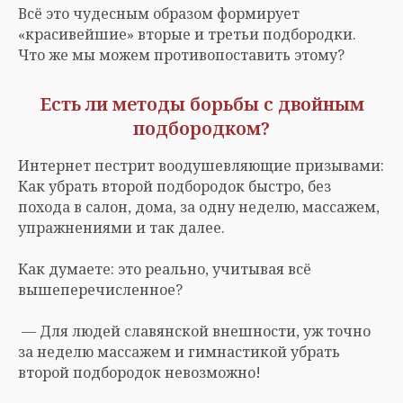
Всё это чудесным образом формирует
«красивейшие» вторые и третьи подбородки.
Что же мы можем противопоставить этому?
Есть ли методы борьбы с двойным
подбородком?
Интернет пестрит воодушевляющие призывами:
Как убрать второй подбородок быстро, без
похода в салон, дома, за одну неделю, массажем,
упражнениями и так далее.
Как думаете: это реально, учитывая всё
вышеперечисленное?
— Для людей славянской внешности, уж точно
за неделю массажем и гимнастикой убрать
второй подбородок невозможно!