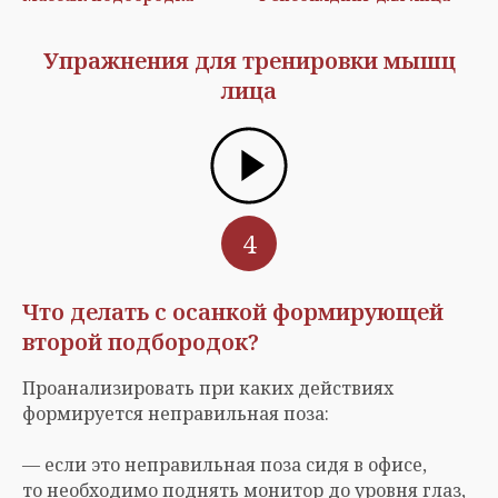
Упражнения для тренировки мышц
лица
4
Что делать с осанкой формирующей
второй подбородок?
Проанализировать при каких действиях
формируется неправильная поза:
— если это неправильная поза сидя в офисе,
то необходимо поднять монитор до уровня глаз,