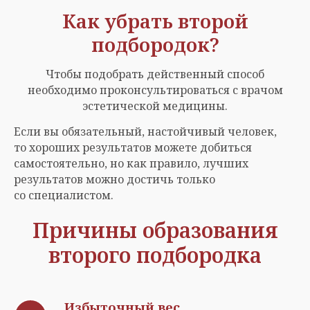
Как убрать второй
подбородок?
Чтобы подобрать действенный способ
необходимо проконсультироваться с врачом
эстетической медицины.
Если вы обязательный, настойчивый человек,
то хороших результатов можете добиться
самостоятельно, но как правило, лучших
результатов можно достичь только
со специалистом.
Причины образования
второго подбородка
Избыточный вес