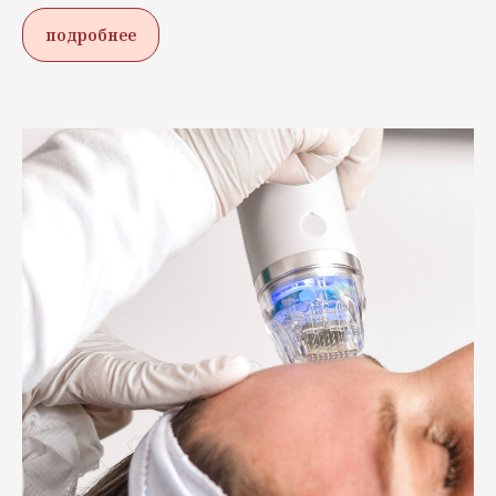
подробнее