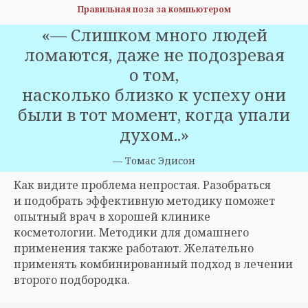
Правильная поза за смартфоном
«
― Слишком много людей
ломаются, даже не подозревая
о том,
насколько близко к успеху они
были в тот момент, когда упали
духом.
.»
—
Томас Эдисон
Как видите проблема непростая. Разобраться
и подобрать эффективную методику поможет
опытный врач в хорошей клинике
косметологии. Методики для домашнего
применения также работают. Желательно
применять комбинированный подход в лечении
второго подбородка.