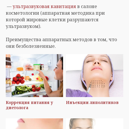
—
ультразвуковая кавитация
в салоне
косметологии (аппаратная методика при
которой жировые клетки разрушаются
ультразвуком).
Преимущества аппаратных методов в том, что
они безболезненные.
Коррекция питания у
Инъекции липолитиков
диетолога