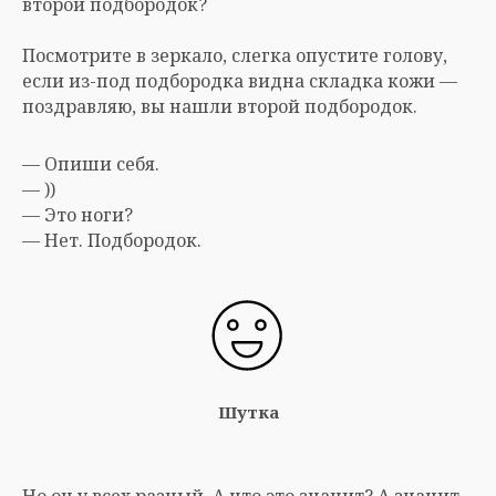
второй подбородок?
Посмотрите в зеркало, слегка опустите голову,
если из-под подбородка видна складка кожи —
поздравляю, вы нашли второй подбородок.
— Опиши себя.
— ))
— Это ноги?
— Нет. Подбородок.
Шутка