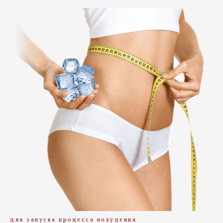
для запуска процесса похудения