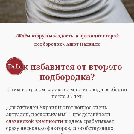
«Ждём вторую молодость, а приходит второй
подбородок». Ашот Наданян
Как избавится от второго
подбородка?
Этим вопросом задаются многие люди особенно
после 35 лет.
Для жителей Украины этот вопрос очень
актуален, поскольку мы — представители
славянской внешности
и здесь срабатывает
сразу несколько факторов, способствующих