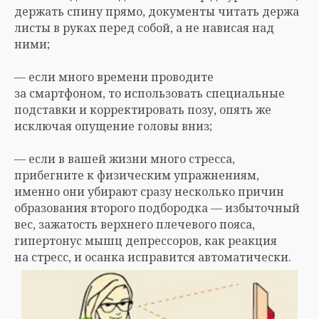
держать спину прямо, документы читать держа
листы в руках перед собой, а не нависая над
ними;
— если много времени проводите
за смартфоном, то использовать специальные
подставки и корректировать позу, опять же
исключая опущение головы вниз;
— если в вашей жизни много стресса,
прибегните к физическим упражнениям,
именно они убирают сразу несколько причин
образования второго подбородка — избыточный
вес, зажатость верхнего плечевого пояса,
гипертонус мышц депрессоров, как реакция
на стресс, и осанка исправится автоматически.