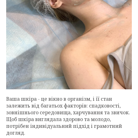
Ваша шкіра - це вікно в організм, і її стан
залежить від багатьох факторів: спадковості,
зовнішнього середовища, харчування та звичок.
Щоб шкіра виглядала здорово та молодо,
потрібен індивідуальний підхід і грамотний
догляд.