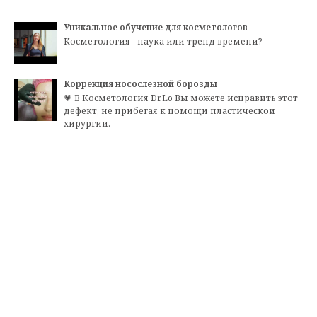
Уникальное обучение для косметологов
Косметология - наука или тренд времени?
Коррекция носослезной борозды
💗 В Косметология Dr.Lo Вы можете исправить этот
дефект, не прибегая к помощи пластической
хирургии.